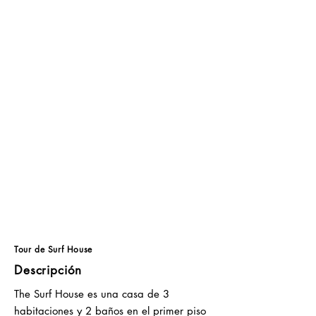
Tour de Surf House
Descripción
The Surf House es una casa de 3
habitaciones y 2 baños en el primer piso