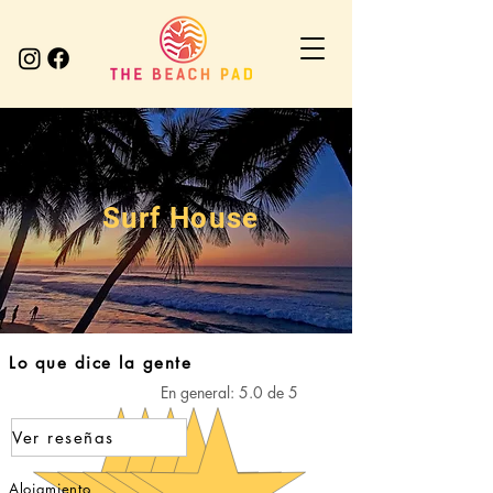
Surf House
Lo que dice la gente
En general: 5.0 de 5
Ver reseñas
Alojamiento