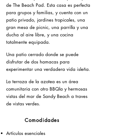
de The Beach Pad. Esta casa es perfecta
para grupos y familias, y cuenta con un
patio privado, jardines tropicales, una
gran mesa de picnic, una parrilla y una
ducha al aire libre, y una cocina
totalmente equipada.
Una patio cerrado donde se puede
disfrutar de dos hamacas para
experimentar una verdadera vida isleña.
La terraza de la azotea es un área
comunitaria con otro BBQla y hermosas
vistas del mar de Sandy Beach a traves
de vistas verdes.
Comodidades
Artículos esenciales