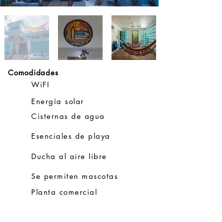
Comodidades
WiFI
Energía solar
Cisternas de agua
Esenciales de playa
Ducha al aire libre
Se permiten mascotas
Planta comercial