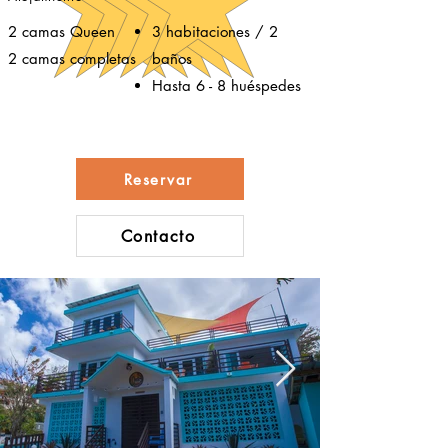
2 camas Queen
3 habitaciones / 2
2 camas completas
baños
Hasta 6 - 8 huéspedes
Reservar
Contacto